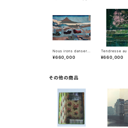
Nous irons danser
Tendresse au 
踊りに行こう！
庭で心やすらぐ
¥660,000
¥660,000
その他の商品