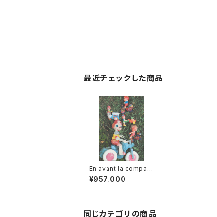
最近チェックした商品
En avant la compag
nie 一同前進！
¥957,000
同じカテゴリの商品