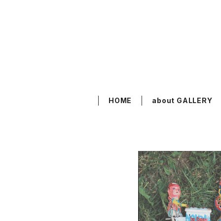
HOME
about GALLERY